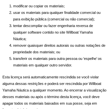
modificar ou copiar os materiais;
usar os materiais para qualquer finalidade comercial ou
para exibição pública (comercial ou não comercial);
tentar descompilar ou fazer engenharia reversa de
qualquer software contido no site Willboat Yamaha
Náutica;
remover quaisquer direitos autorais ou outras notações de
propriedade dos materiais; ou
transferir os materiais para outra pessoa ou ‘espelhe’ os
materiais em qualquer outro servidor.
Esta licença será automaticamente rescindida se você violar
alguma dessas restrições e poderá ser rescindida por Willboat
Yamaha Náutica a qualquer momento. Ao encerrar a visualização
desses materiais ou após o término desta licença, você deve
apagar todos os materiais baixados em sua posse, seja em