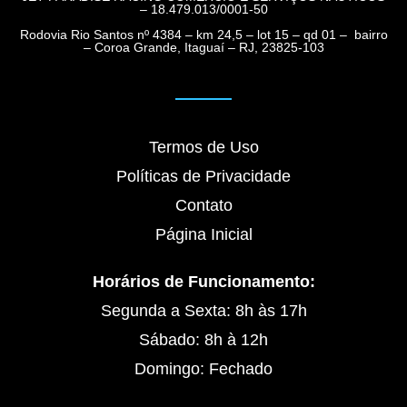
– 18.479.013/0001-50
Rodovia Rio Santos nº 4384 – km 24,5 – lot 15 – qd 01 – bairro
– Coroa Grande, Itaguaí – RJ, 23825-103
Termos de Uso
Políticas de Privacidade
Contato
Página Inicial
Horários de Funcionamento:
Segunda a Sexta: 8h às 17h
Sábado: 8h à 12h
Domingo: Fechado