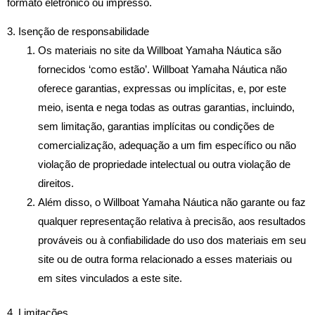
formato eletrónico ou impresso.
3. Isenção de responsabilidade
Os materiais no site da Willboat Yamaha Náutica são
fornecidos ‘como estão’. Willboat Yamaha Náutica não
oferece garantias, expressas ou implícitas, e, por este
meio, isenta e nega todas as outras garantias, incluindo,
sem limitação, garantias implícitas ou condições de
comercialização, adequação a um fim específico ou não
violação de propriedade intelectual ou outra violação de
direitos.
Além disso, o Willboat Yamaha Náutica não garante ou faz
qualquer representação relativa à precisão, aos resultados
prováveis ​​ou à confiabilidade do uso dos materiais em seu
site ou de outra forma relacionado a esses materiais ou
em sites vinculados a este site.
4. Limitações