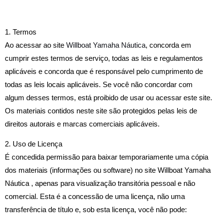
1. Termos
Ao acessar ao site
Willboat Yamaha Náutica
, concorda em
cumprir estes termos de serviço, todas as leis e regulamentos
aplicáveis ​​e concorda que é responsável pelo cumprimento de
todas as leis locais aplicáveis. Se você não concordar com
algum desses termos, está proibido de usar ou acessar este site.
Os materiais contidos neste site são protegidos pelas leis de
direitos autorais e marcas comerciais aplicáveis.
2. Uso de Licença
É concedida permissão para baixar temporariamente uma cópia
dos materiais (informações ou software) no site Willboat Yamaha
Náutica , apenas para visualização transitória pessoal e não
comercial. Esta é a concessão de uma licença, não uma
transferência de título e, sob esta licença, você não pode: