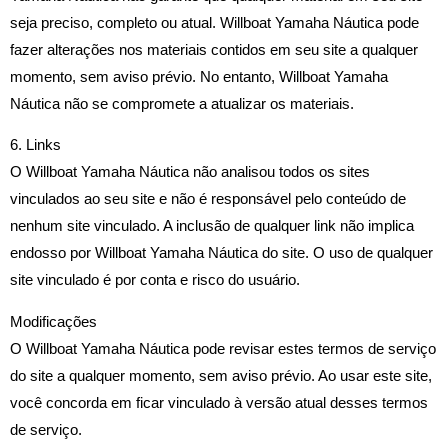
seja preciso, completo ou atual. Willboat Yamaha Náutica pode
fazer alterações nos materiais contidos em seu site a qualquer
momento, sem aviso prévio. No entanto, Willboat Yamaha
Náutica não se compromete a atualizar os materiais.
6. Links
O Willboat Yamaha Náutica não analisou todos os sites
vinculados ao seu site e não é responsável pelo conteúdo de
nenhum site vinculado. A inclusão de qualquer link não implica
endosso por Willboat Yamaha Náutica do site. O uso de qualquer
site vinculado é por conta e risco do usuário.
Modificações
O Willboat Yamaha Náutica pode revisar estes termos de serviço
do site a qualquer momento, sem aviso prévio. Ao usar este site,
você concorda em ficar vinculado à versão atual desses termos
de serviço.