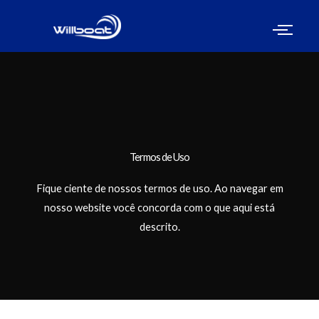
Termos de Uso
Fique ciente de nossos termos de uso. Ao navegar em
nosso website você concorda com o que aqui está
descrito.